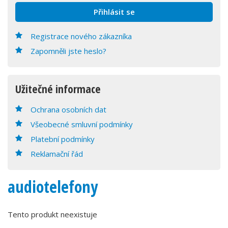
Registrace nového zákazníka
Zapomněli jste heslo?
Užitečné informace
Ochrana osobních dat
Všeobecné smluvní podmínky
Platební podmínky
Reklamační řád
audiotelefony
Tento produkt neexistuje