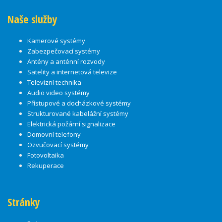
Naše služby
Kamerové systémy
Zabezpečovací systémy
Antény a anténní rozvody
Satelity a internetová televize
Televizní technika
Audio video systémy
Přístupové a docházkové systémy
Strukturované kabelážní systémy
Elektrická požární signalizace
Domovní telefony
Ozvučovací systémy
Fotovoltaika
Rekuperace
Stránky