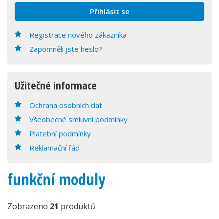
Registrace nového zákazníka
Zapomněli jste heslo?
Užitečné informace
Ochrana osobních dat
Všeobecné smluvní podmínky
Platební podmínky
Reklamační řád
funkční moduly
Zobrazeno
21
produktů