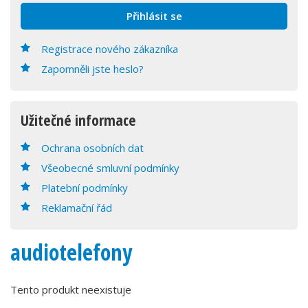
Registrace nového zákazníka
Zapomněli jste heslo?
Užitečné informace
Ochrana osobních dat
Všeobecné smluvní podmínky
Platební podmínky
Reklamační řád
audiotelefony
Tento produkt neexistuje