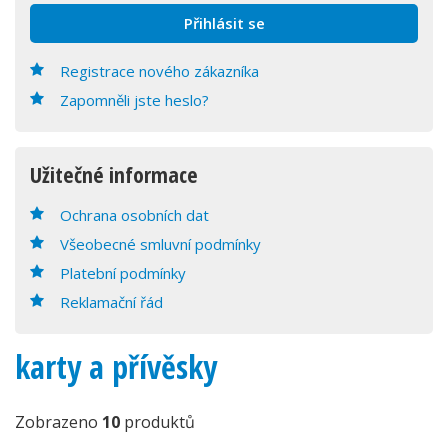
Registrace nového zákazníka
Zapomněli jste heslo?
Užitečné informace
Ochrana osobních dat
Všeobecné smluvní podmínky
Platební podmínky
Reklamační řád
karty a přívěsky
Zobrazeno
10
produktů