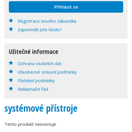
Registrace nového zákazníka
Zapomněli jste heslo?
Užitečné informace
Ochrana osobních dat
Všeobecné smluvní podmínky
Platební podmínky
Reklamační řád
systémové přístroje
Tento produkt neexistuje