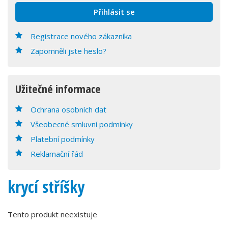
Registrace nového zákazníka
Zapomněli jste heslo?
Užitečné informace
Ochrana osobních dat
Všeobecné smluvní podmínky
Platební podmínky
Reklamační řád
krycí stříšky
Tento produkt neexistuje