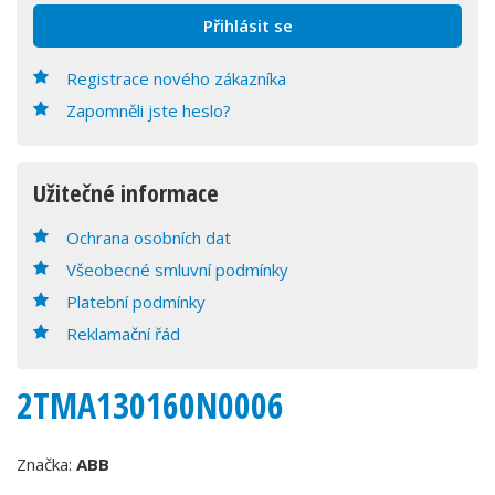
Registrace nového zákazníka
Zapomněli jste heslo?
Užitečné informace
Ochrana osobních dat
Všeobecné smluvní podmínky
Platební podmínky
Reklamační řád
2TMA130160N0006
Značka:
ABB