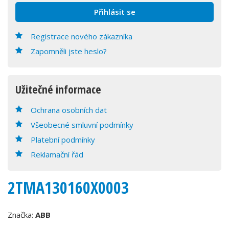
Registrace nového zákazníka
Zapomněli jste heslo?
Užitečné informace
Ochrana osobních dat
Všeobecné smluvní podmínky
Platební podmínky
Reklamační řád
2TMA130160X0003
Značka:
ABB