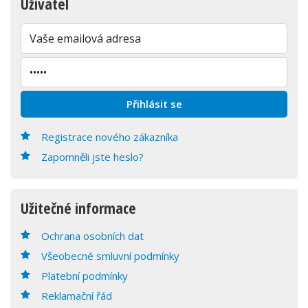
Uživatel
Registrace nového zákazníka
Zapomněli jste heslo?
Užitečné informace
Ochrana osobních dat
Všeobecné smluvní podmínky
Platební podmínky
Reklamační řád