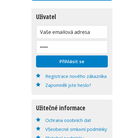
Uživatel
Registrace nového zákazníka
Zapomněli jste heslo?
Užitečné informace
Ochrana osobních dat
Všeobecné smluvní podmínky
Platební podmínky