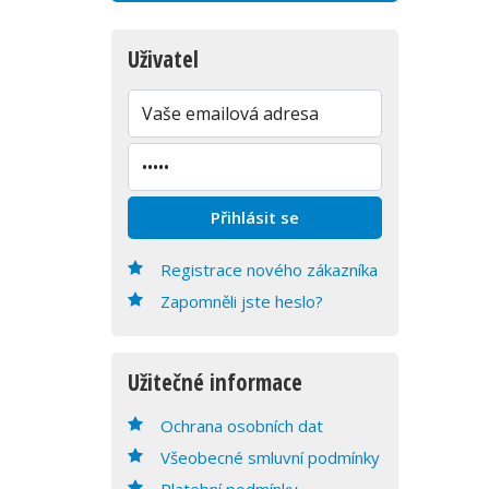
Uživatel
Registrace nového zákazníka
Zapomněli jste heslo?
Užitečné informace
Ochrana osobních dat
Všeobecné smluvní podmínky
Platební podmínky