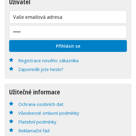
Uživatel
Registrace nového zákazníka
Zapomněli jste heslo?
Užitečné informace
Ochrana osobních dat
Všeobecné smluvní podmínky
Platební podmínky
Reklamační řád