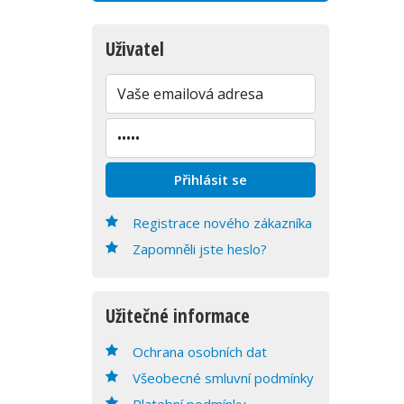
Uživatel
Registrace nového zákazníka
Zapomněli jste heslo?
Užitečné informace
Ochrana osobních dat
Všeobecné smluvní podmínky
Platební podmínky