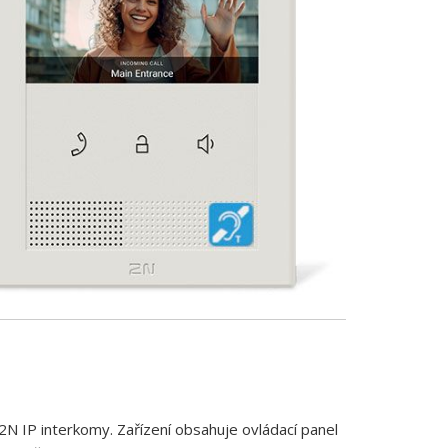
 2N IP interkomy. Zařízení obsahuje ovládací panel