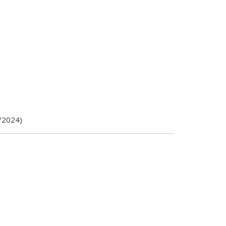
/2024)