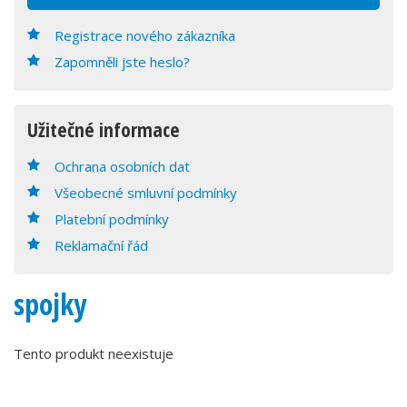
Registrace nového zákazníka
Zapomněli jste heslo?
Užitečné informace
Ochrana osobních dat
Všeobecné smluvní podmínky
Platební podmínky
Reklamační řád
spojky
Tento produkt neexistuje