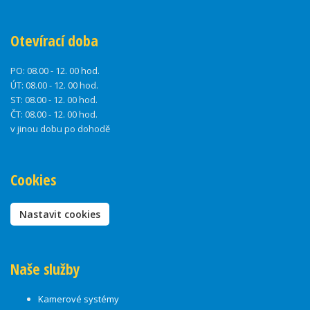
Otevírací doba
PO:
08.00 - 12. 00 hod.
ÚT:
08.00 - 12. 00 hod.
ST:
08.00 - 12. 00 hod.
ČT:
08.00 - 12. 00 hod.
v jinou dobu po dohodě
Cookies
Nastavit cookies
Naše služby
Kamerové systémy