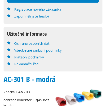
Registrace nového zákazníka
Zapomněli jste heslo?
Užitečné informace
Ochrana osobních dat
Všeobecné smluvní podmínky
Platební podmínky
Reklamační řád
AC-301 B - modrá
Značka:
LAN-TEC
ochrana konektoru RJ45 bez
krytky