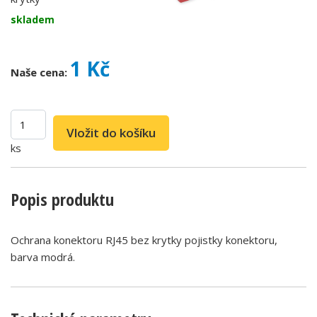
skladem
1 Kč
Naše cena:
ks
Popis produktu
Ochrana konektoru RJ45 bez krytky pojistky konektoru,
barva modrá.