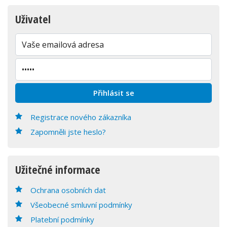
Uživatel
Registrace nového zákazníka
Zapomněli jste heslo?
Užitečné informace
Ochrana osobních dat
Všeobecné smluvní podmínky
Platební podmínky