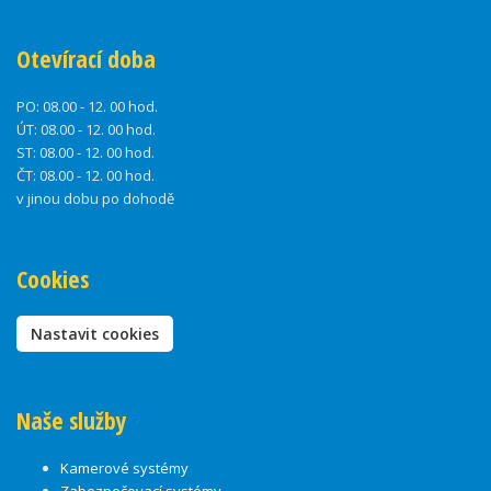
Otevírací doba
PO:
08.00 - 12. 00 hod.
ÚT:
08.00 - 12. 00 hod.
ST:
08.00 - 12. 00 hod.
ČT:
08.00 - 12. 00 hod.
v jinou dobu po dohodě
Cookies
Nastavit cookies
Naše služby
Kamerové systémy