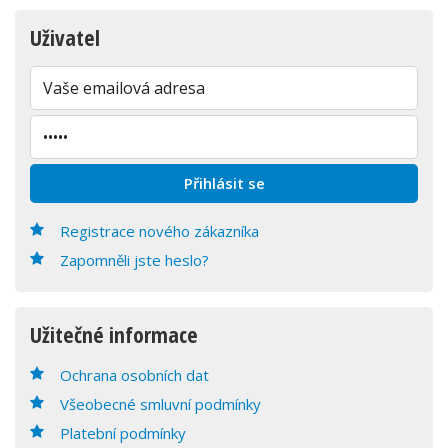
Uživatel
Registrace nového zákazníka
Zapomněli jste heslo?
Užitečné informace
Ochrana osobních dat
Všeobecné smluvní podmínky
Platební podmínky