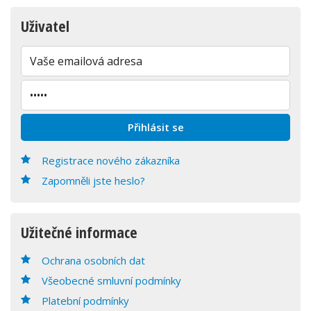
Uživatel
Registrace nového zákazníka
Zapomněli jste heslo?
Užitečné informace
Ochrana osobních dat
Všeobecné smluvní podmínky
Platební podmínky