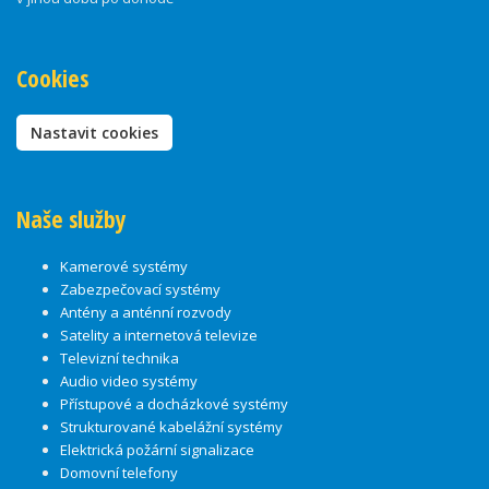
Cookies
Nastavit cookies
Naše služby
Kamerové systémy
Zabezpečovací systémy
Antény a anténní rozvody
Satelity a internetová televize
Televizní technika
Audio video systémy
Přístupové a docházkové systémy
Strukturované kabelážní systémy
Elektrická požární signalizace
Domovní telefony