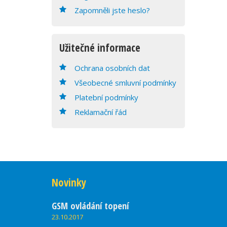
Zapomněli jste heslo?
Užitečné informace
Ochrana osobních dat
Všeobecné smluvní podmínky
Platební podmínky
Reklamační řád
Novinky
GSM ovládání topení
23.10.2017