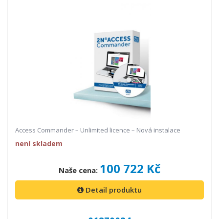
Access Commander – Unlimited licence – Nová instalace
není skladem
100 722 Kč
Naše cena:
Detail produktu