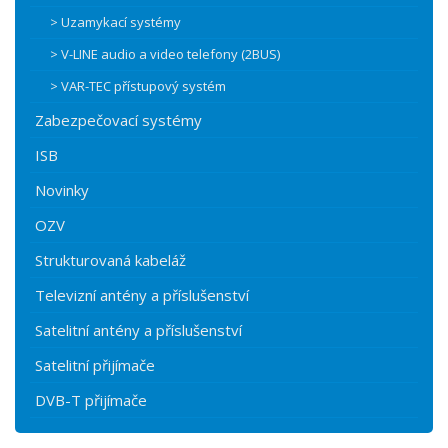
> Uzamykací systémy
> V-LINE audio a video telefony (2BUS)
> VAR-TEC přístupový systém
Zabezpečovací systémy
ISB
Novinky
OZV
Strukturovaná kabeláž
Televizní antény a příslušenství
Satelitní antény a příslušenství
Satelitní přijímače
DVB-T přijímače