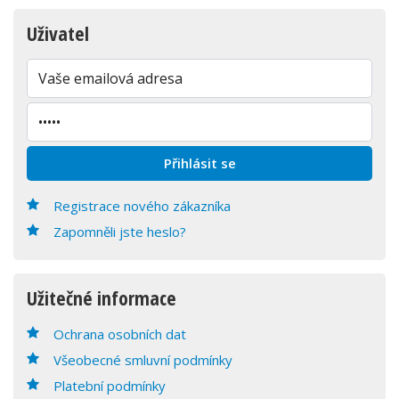
Uživatel
Registrace nového zákazníka
Zapomněli jste heslo?
Užitečné informace
Ochrana osobních dat
Všeobecné smluvní podmínky
Platební podmínky