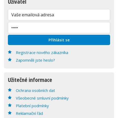
Uživatel
Registrace nového zákazníka
Zapomněli jste heslo?
Užitečné informace
Ochrana osobních dat
Všeobecné smluvní podmínky
Platební podmínky
Reklamační řád