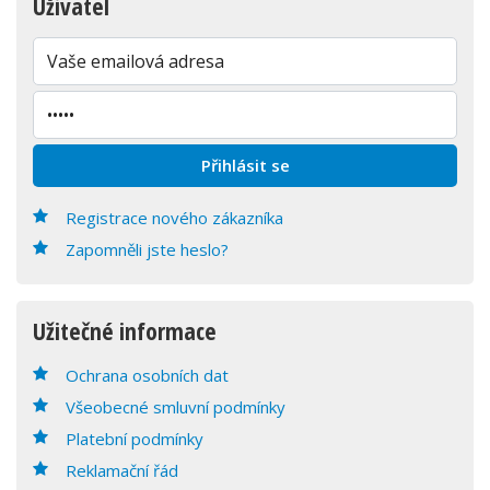
Uživatel
Registrace nového zákazníka
Zapomněli jste heslo?
Užitečné informace
Ochrana osobních dat
Všeobecné smluvní podmínky
Platební podmínky
Reklamační řád