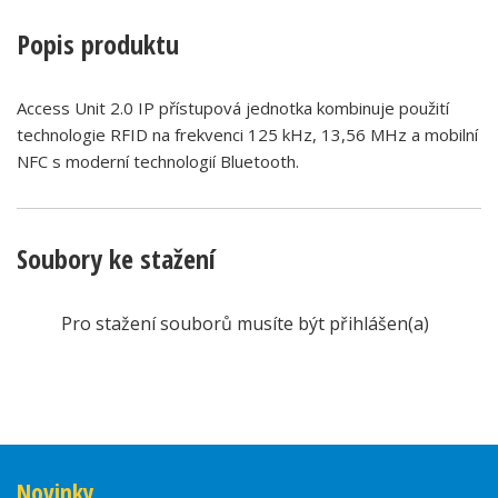
Popis produktu
Access Unit 2.0 IP přístupová jednotka kombinuje použití
technologie RFID na frekvenci 125 kHz, 13,56 MHz a mobilní
NFC s moderní technologií Bluetooth.
Soubory ke stažení
Pro stažení souborů musíte být přihlášen(a)
Novinky