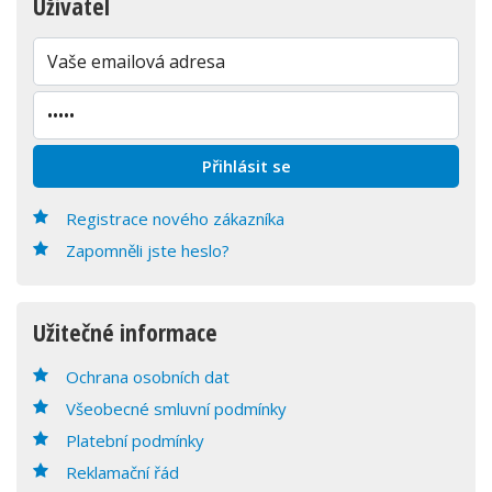
Uživatel
Registrace nového zákazníka
Zapomněli jste heslo?
Užitečné informace
Ochrana osobních dat
Všeobecné smluvní podmínky
Platební podmínky
Reklamační řád