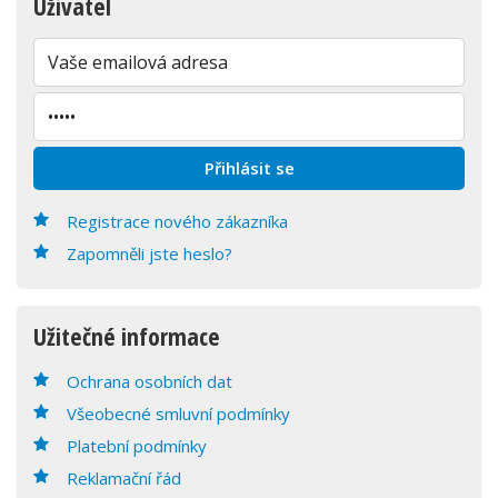
Uživatel
Registrace nového zákazníka
Zapomněli jste heslo?
Užitečné informace
Ochrana osobních dat
Všeobecné smluvní podmínky
Platební podmínky
Reklamační řád