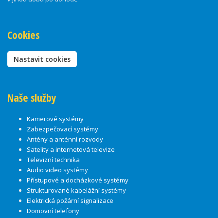
Cookies
Nastavit cookies
Naše služby
Kamerové systémy
Zabezpečovací systémy
Antény a anténní rozvody
Satelity a internetová televize
Televizní technika
Audio video systémy
Přístupové a docházkové systémy
Strukturované kabelážní systémy
Elektrická požární signalizace
Domovní telefony