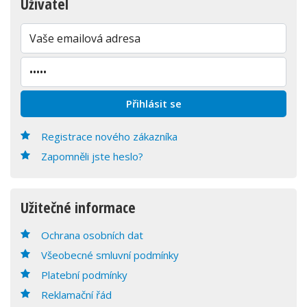
Uživatel
Registrace nového zákazníka
Zapomněli jste heslo?
Užitečné informace
Ochrana osobních dat
Všeobecné smluvní podmínky
Platební podmínky
Reklamační řád