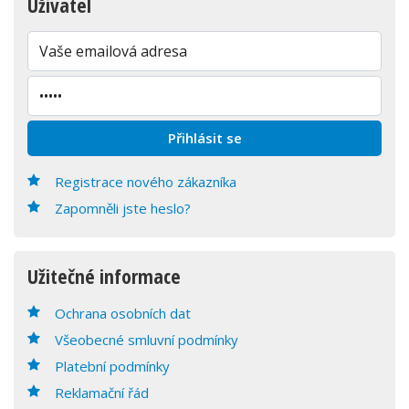
Uživatel
Registrace nového zákazníka
Zapomněli jste heslo?
Užitečné informace
Ochrana osobních dat
Všeobecné smluvní podmínky
Platební podmínky
Reklamační řád