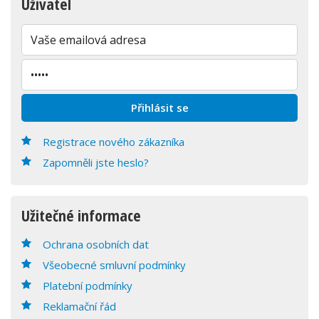
Uživatel
Registrace nového zákazníka
Zapomněli jste heslo?
Užitečné informace
Ochrana osobních dat
Všeobecné smluvní podmínky
Platební podmínky
Reklamační řád