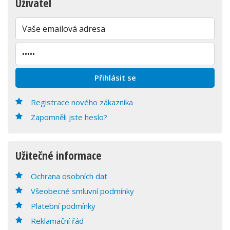
Uživatel
Registrace nového zákazníka
Zapomněli jste heslo?
Užitečné informace
Ochrana osobních dat
Všeobecné smluvní podmínky
Platební podmínky
Reklamační řád