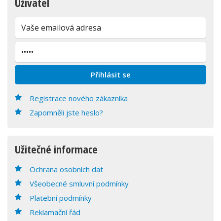
Uživatel
Registrace nového zákazníka
Zapomněli jste heslo?
Užitečné informace
Ochrana osobních dat
Všeobecné smluvní podmínky
Platební podmínky
Reklamační řád