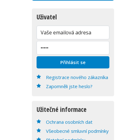
Uživatel
Registrace nového zákazníka
Zapomněli jste heslo?
Užitečné informace
Ochrana osobních dat
Všeobecné smluvní podmínky
Platební podmínky