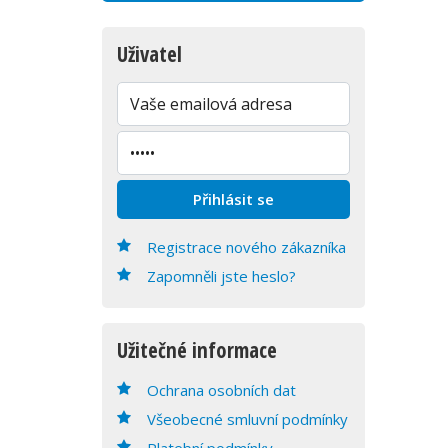
Uživatel
Registrace nového zákazníka
Zapomněli jste heslo?
Užitečné informace
Ochrana osobních dat
Všeobecné smluvní podmínky
Platební podmínky