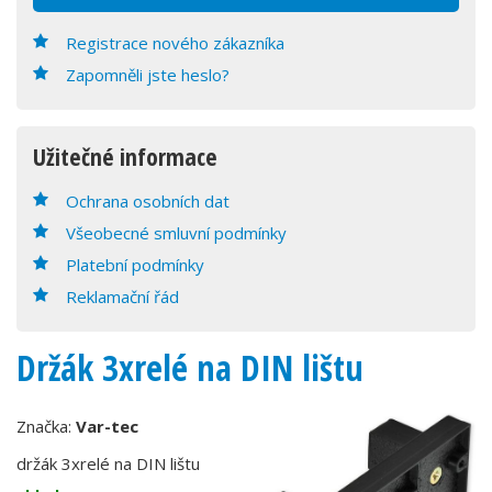
Registrace nového zákazníka
Zapomněli jste heslo?
Užitečné informace
Ochrana osobních dat
Všeobecné smluvní podmínky
Platební podmínky
Reklamační řád
Držák 3xrelé na DIN lištu
Značka:
Var-tec
držák 3xrelé na DIN lištu