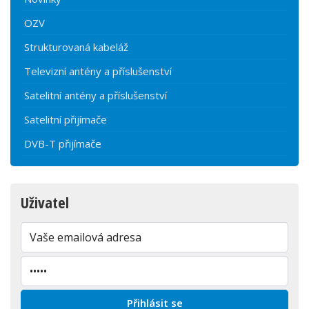
OZV
Strukturovaná kabeláž
Televizní antény a příslušenství
Satelitní antény a příslušenství
Satelitní přijímače
DVB-T přijímače
Uživatel