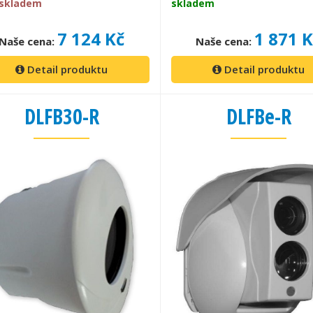
 skladem
skladem
7 124 Kč
1 871 
Naše cena:
Naše cena:
Detail produktu
Detail produktu
DLFB30-R
DLFBe-R