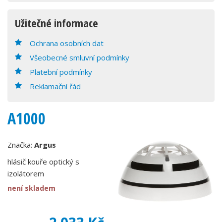
Užitečné informace
Ochrana osobních dat
Všeobecné smluvní podmínky
Platební podmínky
Reklamační řád
A1000
Značka:
Argus
hlásič kouře optický s
izolátorem
není skladem