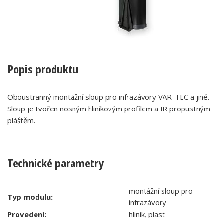
Popis produktu
Oboustranný montážní sloup pro infrazávory VAR-TEC a jiné.
Sloup je tvořen nosným hliníkovým profilem a IR propustným
pláštěm.
Technické parametry
montážní sloup pro
Typ modulu:
infrazávory
Provedení:
hliník, plast