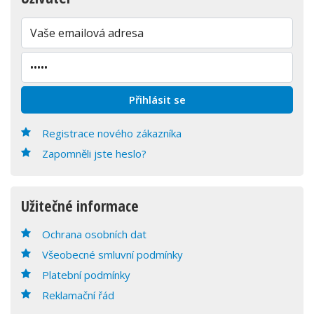
Registrace nového zákazníka
Zapomněli jste heslo?
Užitečné informace
Ochrana osobních dat
Všeobecné smluvní podmínky
Platební podmínky
Reklamační řád