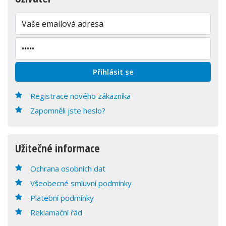
Registrace nového zákazníka
Zapomněli jste heslo?
Užitečné informace
Ochrana osobních dat
Všeobecné smluvní podmínky
Platební podmínky
Reklamační řád