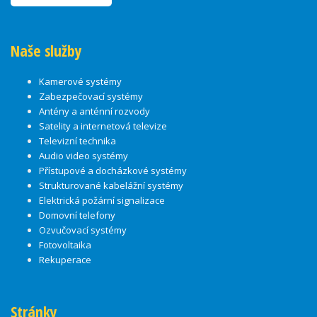
Naše služby
Kamerové systémy
Zabezpečovací systémy
Antény a anténní rozvody
Satelity a internetová televize
Televizní technika
Audio video systémy
Přístupové a docházkové systémy
Strukturované kabelážní systémy
Elektrická požární signalizace
Domovní telefony
Ozvučovací systémy
Fotovoltaika
Rekuperace
Stránky