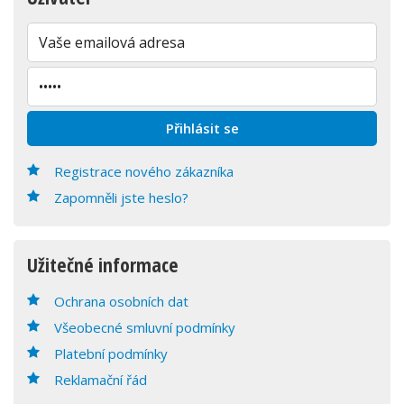
Registrace nového zákazníka
Zapomněli jste heslo?
Užitečné informace
Ochrana osobních dat
Všeobecné smluvní podmínky
Platební podmínky
Reklamační řád