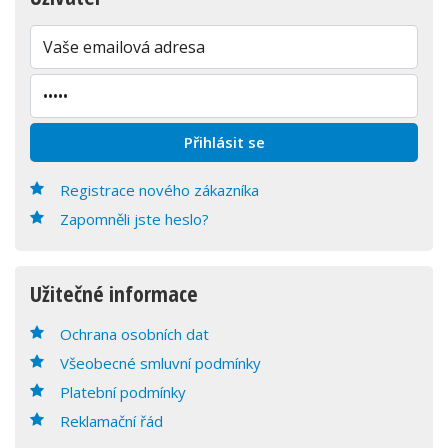
Registrace nového zákazníka
Zapomněli jste heslo?
Užitečné informace
Ochrana osobních dat
Všeobecné smluvní podmínky
Platební podmínky
Reklamační řád