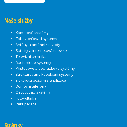
Naše služby
Kamerové systémy
Zabezpečovací systémy
Antény a anténní rozvody
Satelity a internetová televize
Televizní technika
Audio video systémy
Přístupové a docházkové systémy
Strukturované kabelážní systémy
Elektrická požární signalizace
Domovní telefony
Ozvučovací systémy
Fotovoltaika
Rekuperace
Stránky