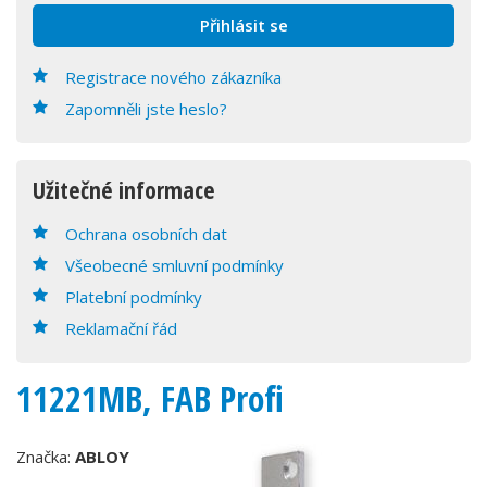
Registrace nového zákazníka
Zapomněli jste heslo?
Užitečné informace
Ochrana osobních dat
Všeobecné smluvní podmínky
Platební podmínky
Reklamační řád
11221MB, FAB Profi
Značka:
ABLOY