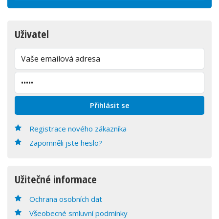
Uživatel
Registrace nového zákazníka
Zapomněli jste heslo?
Užitečné informace
Ochrana osobních dat
Všeobecné smluvní podmínky