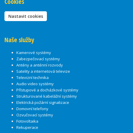
Cookies
Nastavit cookies
Naše služby
Kamerové systémy
Zabezpečovací systémy
Antény a anténní rozvody
Satelity a internetová televize
Televizní technika
Audio video systémy
Přístupové a docházkové systémy
Strukturované kabelážní systémy
Elektrická požární signalizace
Domovní telefony
Ozvučovací systémy
Fotovoltaika
Rekuperace