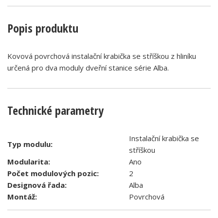
Popis produktu
Kovová povrchová instalační krabička se stříškou z hliníku
určená pro dva moduly dveřní stanice série Alba.
Technické parametry
Instalační krabička se
Typ modulu:
stříškou
Modularita:
Ano
Počet modulových pozic:
2
Designová řada:
Alba
Montáž:
Povrchová