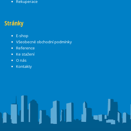
Rekuperace
Stránky
E-shop
Všeobecné obchodní podmínky
Reference
Ke stažení
O nás
Kontakty