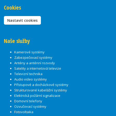
Cookies
Nastavit cookies
Naše služby
Kamerové systémy
Zabezpečovací systémy
Antény a anténní rozvody
Satelity a internetová televize
Televizní technika
Audio video systémy
Přístupové a docházkové systémy
Strukturované kabelážní systémy
Elektrická požární signalizace
Domovní telefony
Ozvučovací systémy
Fotovoltaika