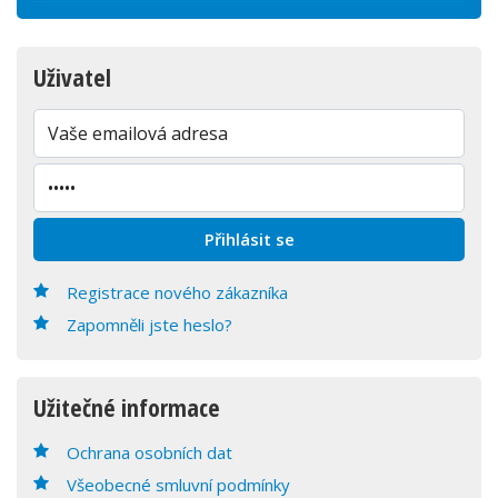
Uživatel
Registrace nového zákazníka
Zapomněli jste heslo?
Užitečné informace
Ochrana osobních dat
Všeobecné smluvní podmínky