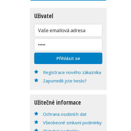
Uživatel
Registrace nového zákazníka
Zapomněli jste heslo?
Užitečné informace
Ochrana osobních dat
Všeobecné smluvní podmínky
Platební podmínky