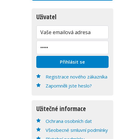
Uživatel
Registrace nového zákazníka
Zapomněli jste heslo?
Užitečné informace
Ochrana osobních dat
Všeobecné smluvní podmínky
Platební podmínky