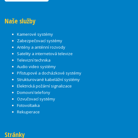
Naše služby
Kamerové systémy
Zabezpečovací systémy
Antény a anténní rozvody
Satelity a internetová televize
Televizní technika
Audio video systémy
Přístupové a docházkové systémy
Strukturované kabelážní systémy
Elektrická požární signalizace
Domovní telefony
Ozvučovací systémy
Fotovoltaika
Rekuperace
Stránky