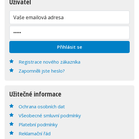
Uživatel
Registrace nového zákazníka
Zapomněli jste heslo?
Užitečné informace
Ochrana osobních dat
Všeobecné smluvní podmínky
Platební podmínky
Reklamační řád