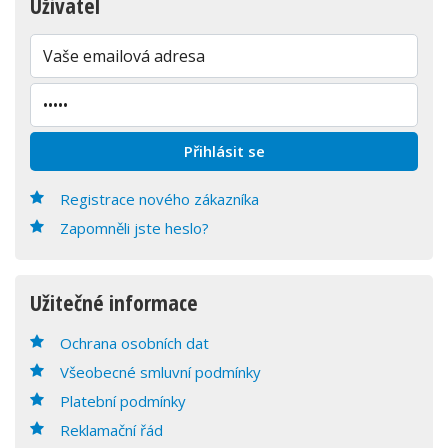
Uživatel
Registrace nového zákazníka
Zapomněli jste heslo?
Užitečné informace
Ochrana osobních dat
Všeobecné smluvní podmínky
Platební podmínky
Reklamační řád