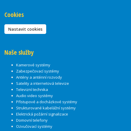
Cookies
Nastavit cookies
Naše služby
Kamerové systémy
Zabezpečovací systémy
Antény a anténní rozvody
Satelity a internetová televize
Televizní technika
Audio video systémy
Přístupové a docházkové systémy
Strukturované kabelážní systémy
Elektrická požární signalizace
Domovní telefony
Ozvučovací systémy