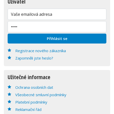
Uživatel
Registrace nového zákazníka
Zapomněli jste heslo?
Užitečné informace
Ochrana osobních dat
Všeobecné smluvní podmínky
Platební podmínky
Reklamační řád