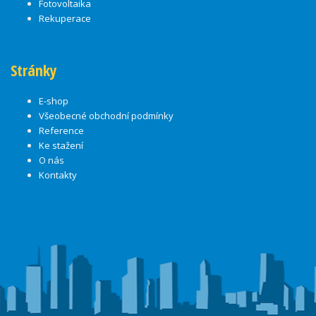
Fotovoltaika
Rekuperace
Stránky
E-shop
Všeobecné obchodní podmínky
Reference
Ke stažení
O nás
Kontakty