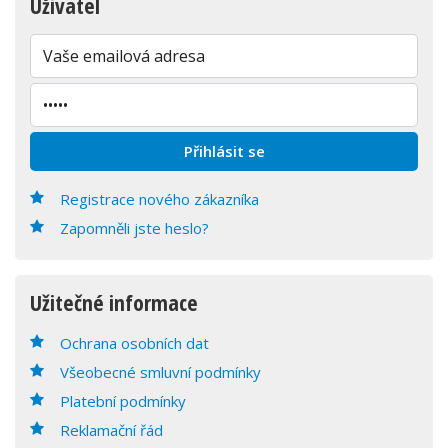
Uživatel
Registrace nového zákazníka
Zapomněli jste heslo?
Užitečné informace
Ochrana osobních dat
Všeobecné smluvní podmínky
Platební podmínky
Reklamační řád