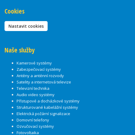
Cookies
Nastavit cookies
Naše služby
Kamerové systémy
Zabezpečovací systémy
Antény a anténní rozvody
Satelity a internetová televize
Televizní technika
Audio video systémy
Přístupové a docházkové systémy
Strukturované kabelážní systémy
Elektrická požární signalizace
Domovní telefony
Ozvučovací systémy
Fotovoltaika