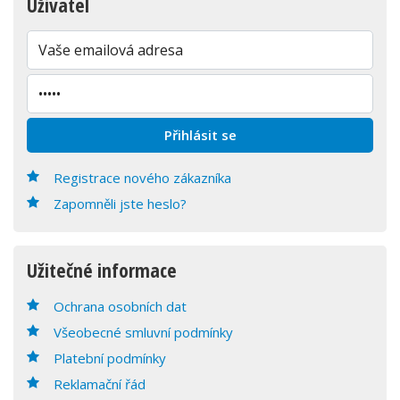
Uživatel
Registrace nového zákazníka
Zapomněli jste heslo?
Užitečné informace
Ochrana osobních dat
Všeobecné smluvní podmínky
Platební podmínky
Reklamační řád