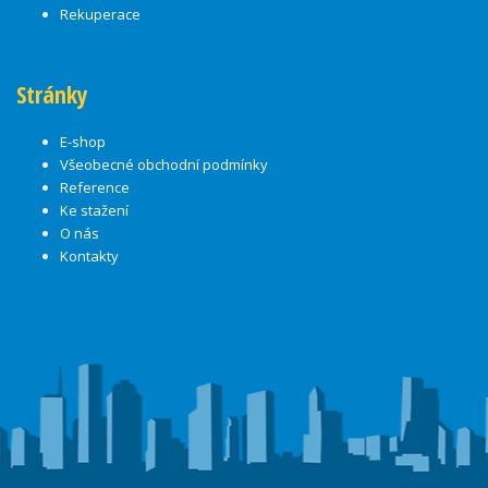
Rekuperace
Stránky
E-shop
Všeobecné obchodní podmínky
Reference
Ke stažení
O nás
Kontakty