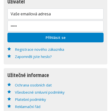
Uživatel
Registrace nového zákazníka
Zapomněli jste heslo?
Užitečné informace
Ochrana osobních dat
Všeobecné smluvní podmínky
Platební podmínky
Reklamační řád