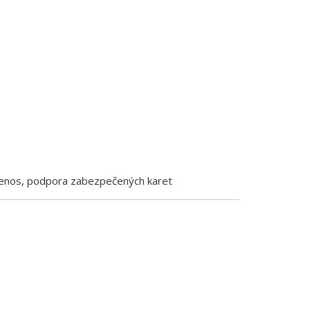
enos, podpora zabezpečených karet