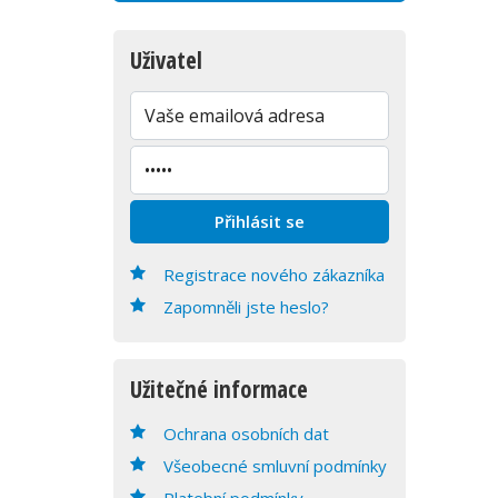
Uživatel
Registrace nového zákazníka
Zapomněli jste heslo?
Užitečné informace
Ochrana osobních dat
Všeobecné smluvní podmínky
Platební podmínky